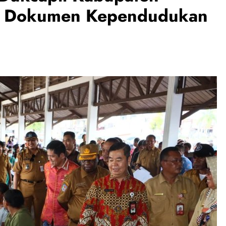
8 Dokumen Kependudukan