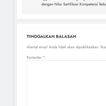
dengan Nilai Sertifikasi Kompetensi Terb
TINGGALKAN BALASAN
Alamat email Anda tidak akan dipublikasikan.
Rua
Komentar
*