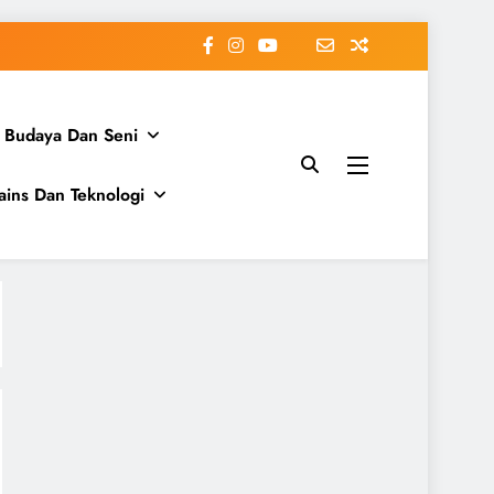
Budaya Dan Seni
ains Dan Teknologi