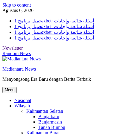
Skip to content
Agustus 6, 2026
تحميل برنامج 1xbet: أسئلة شائعة وإجابات
تحميل برنامج 1xbet: أسئلة شائعة وإجابات
تحميل برنامج 1xbet: أسئلة شائعة وإجابات
تحميل برنامج 1xbet: أسئلة شائعة وإجابات
Newsletter
Random News
Mediantara News
Menyongsong Era Baru dengan Berita Terbaik
Menu
Nasional
Wilayah
Kalimantan Selatan
Banjarbaru
Banjarmasin
Tanah Bumbu
Kalimantan Barat