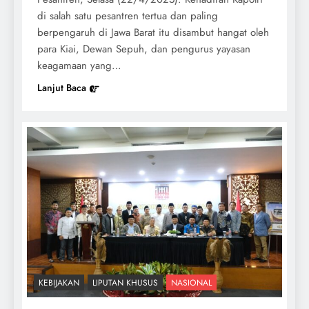
di salah satu pesantren tertua dan paling
berpengaruh di Jawa Barat itu disambut hangat oleh
para Kiai, Dewan Sepuh, dan pengurus yayasan
keagamaan yang…
Lanjut Baca
KEBIJAKAN
LIPUTAN KHUSUS
NASIONAL