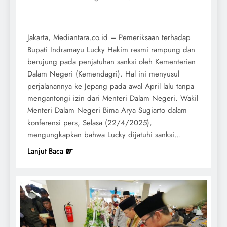
Jakarta, Mediantara.co.id – Pemeriksaan terhadap
Bupati Indramayu Lucky Hakim resmi rampung dan
berujung pada penjatuhan sanksi oleh Kementerian
Dalam Negeri (Kemendagri). Hal ini menyusul
perjalanannya ke Jepang pada awal April lalu tanpa
mengantongi izin dari Menteri Dalam Negeri. Wakil
Menteri Dalam Negeri Bima Arya Sugiarto dalam
konferensi pers, Selasa (22/4/2025),
mengungkapkan bahwa Lucky dijatuhi sanksi…
Lanjut Baca