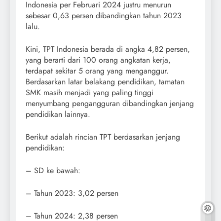
Indonesia per Februari 2024 justru menurun
sebesar 0,63 persen dibandingkan tahun 2023
lalu.
Kini, TPT Indonesia berada di angka 4,82 persen,
yang berarti dari 100 orang angkatan kerja,
terdapat sekitar 5 orang yang menganggur.
Berdasarkan latar belakang pendidikan, tamatan
SMK masih menjadi yang paling tinggi
menyumbang pengangguran dibandingkan jenjang
pendidikan lainnya.
Berikut adalah rincian TPT berdasarkan jenjang
pendidikan:
– SD ke bawah:
– Tahun 2023: 3,02 persen
– Tahun 2024: 2,38 persen