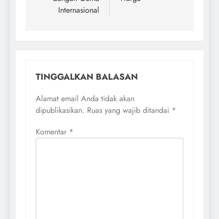
Internasional
TINGGALKAN BALASAN
Alamat email Anda tidak akan
dipublikasikan.
Ruas yang wajib ditandai
*
Komentar
*