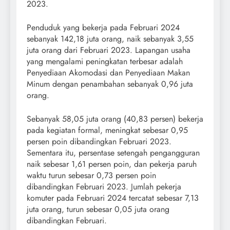
2023.
Penduduk yang bekerja pada Februari 2024
sebanyak 142,18 juta orang, naik sebanyak 3,55
juta orang dari Februari 2023. Lapangan usaha
yang mengalami peningkatan terbesar adalah
Penyediaan Akomodasi dan Penyediaan Makan
Minum dengan penambahan sebanyak 0,96 juta
orang.
Sebanyak 58,05 juta orang (40,83 persen) bekerja
pada kegiatan formal, meningkat sebesar 0,95
persen poin dibandingkan Februari 2023.
Sementara itu, persentase setengah pengangguran
naik sebesar 1,61 persen poin, dan pekerja paruh
waktu turun sebesar 0,73 persen poin
dibandingkan Februari 2023. Jumlah pekerja
komuter pada Februari 2024 tercatat sebesar 7,13
juta orang, turun sebesar 0,05 juta orang
dibandingkan Februari.