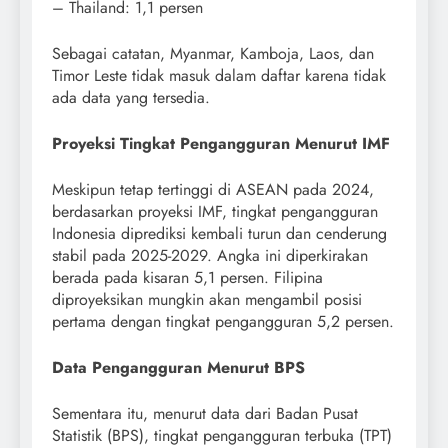
– Thailand: 1,1 persen
Sebagai catatan, Myanmar, Kamboja, Laos, dan
Timor Leste tidak masuk dalam daftar karena tidak
ada data yang tersedia.
Proyeksi Tingkat Pengangguran Menurut IMF
Meskipun tetap tertinggi di ASEAN pada 2024,
berdasarkan proyeksi IMF, tingkat pengangguran
Indonesia diprediksi kembali turun dan cenderung
stabil pada 2025-2029. Angka ini diperkirakan
berada pada kisaran 5,1 persen. Filipina
diproyeksikan mungkin akan mengambil posisi
pertama dengan tingkat pengangguran 5,2 persen.
Data Pengangguran Menurut BPS
Sementara itu, menurut data dari Badan Pusat
Statistik (BPS), tingkat pengangguran terbuka (TPT)