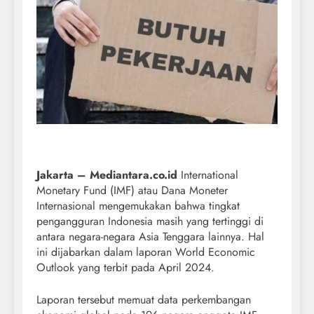
Jakarta – Mediantara.co.id
International
Monetary Fund (IMF) atau Dana Moneter
Internasional mengemukakan bahwa tingkat
pengangguran Indonesia masih yang tertinggi di
antara negara-negara Asia Tenggara lainnya. Hal
ini dijabarkan dalam laporan World Economic
Outlook yang terbit pada April 2024.
Laporan tersebut memuat data perkembangan