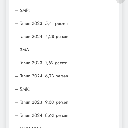
– SMP:
– Tahun 2023: 5,41 persen
– Tahun 2024: 4,28 persen
– SMA:
– Tahun 2023: 7,69 persen
– Tahun 2024: 6,73 persen
– SMK:
– Tahun 2023: 9,60 persen
– Tahun 2024: 8,62 persen