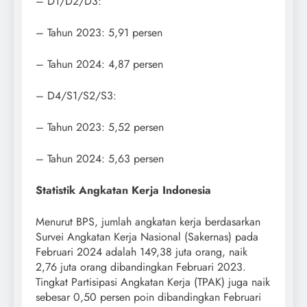
– D1/D2/D3:
– Tahun 2023: 5,91 persen
– Tahun 2024: 4,87 persen
– D4/S1/S2/S3:
– Tahun 2023: 5,52 persen
– Tahun 2024: 5,63 persen
Statistik Angkatan Kerja Indonesia
Menurut BPS, jumlah angkatan kerja berdasarkan
Survei Angkatan Kerja Nasional (Sakernas) pada
Februari 2024 adalah 149,38 juta orang, naik
2,76 juta orang dibandingkan Februari 2023.
Tingkat Partisipasi Angkatan Kerja (TPAK) juga naik
sebesar 0,50 persen poin dibandingkan Februari