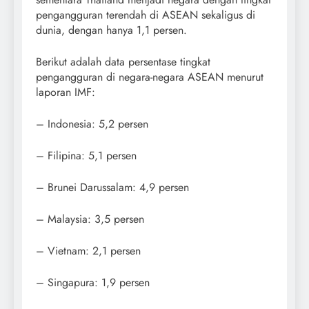
pengangguran terendah di ASEAN sekaligus di
dunia, dengan hanya 1,1 persen.
Berikut adalah data persentase tingkat
pengangguran di negara-negara ASEAN menurut
laporan IMF:
– Indonesia: 5,2 persen
– Filipina: 5,1 persen
– Brunei Darussalam: 4,9 persen
– Malaysia: 3,5 persen
– Vietnam: 2,1 persen
– Singapura: 1,9 persen