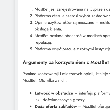
MostBet jest zarejestrowana na Cyprze i d
Platforma oferuje szeroki wybór zakładów
Opinie użytkowników są mieszane – niektór
obsługą klienta.
MostBet posiada obecność w mediach społ
reputację.
Platforma współpracuje z różnymi instytuc
Argumenty za korzystaniem z MostBet
Pomimo kontrowersji i mieszanych opinii, istnie
MostBet. Oto kilka z nich:
Łatwość w obsłudze
– interfejs platformy
jak i doświadczonych graczy.
Duża oferta zakładów
– MostBet oferuje