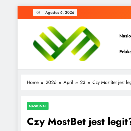
Agustus 6, 2026
Nasio
Eduka
Mediantara News
Menyongsong Era Baru dengan Berita Terbaik
Home
2026
April
23
Czy MostBet jest le
NASIONAL
Czy MostBet jest legi