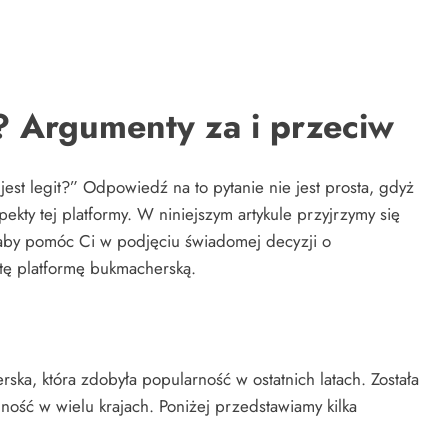
t? Argumenty za i przeciw
est legit?” Odpowiedź na to pytanie nie jest prosta, gdyż
kty tej platformy. W niniejszym artykule przyjrzymy się
 aby pomóc Ci w podjęciu świadomej decyzji o
tę platformę bukmacherską.
ka, która zdobyła popularność w ostatnich latach. Została
lność w wielu krajach. Poniżej przedstawiamy kilka