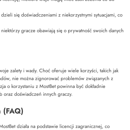
dzieli się doświadczeniami z niekorzystnymi sytuacjami, co
niektórzy gracze obawiają się o prywatność swoich danych
je zalety i wady. Choć oferuje wiele korzyści, takich jak
kładów, nie można zignorować problemów związanych z
yzja o korzystaniu z MostBet powinna być dokładnie
b oraz doświadczeń innych graczy.
a (FAQ)
ostBet działa na podstawie licencji zagranicznej, co