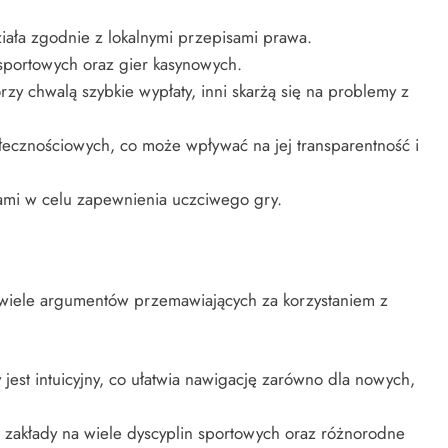
ziała zgodnie z lokalnymi przepisami prawa.
 sportowych oraz gier kasynowych.
zy chwalą szybkie wypłaty, inni skarżą się na problemy z
ecznościowych, co może wpływać na jej transparentność i
jami w celu zapewnienia uczciwego gry.
je wiele argumentów przemawiających za korzystaniem z
 jest intuicyjny, co ułatwia nawigację zarówno dla nowych,
 zakłady na wiele dyscyplin sportowych oraz różnorodne