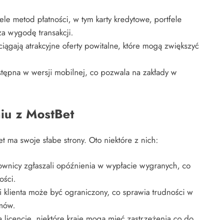
le metod płatności, w tym karty kredytowe, portfele
za wygodę transakcji.
iągają atrakcyjne oferty powitalne, które mogą zwiększyć
stępna w wersji mobilnej, co pozwala na zakłady w
iu z MostBet
t ma swoje słabe strony. Oto niektóre z nich:
ownicy zgłaszali opóźnienia w wypłacie wygranych, co
ości.
 klienta może być ograniczony, co sprawia trudności w
mów.
licencję, niektóre kraje mogą mieć zastrzeżenia co do