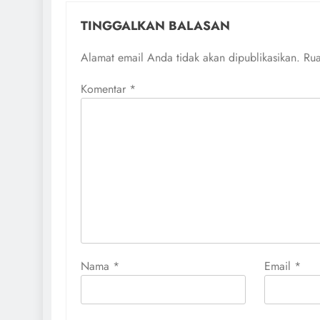
TINGGALKAN BALASAN
Alamat email Anda tidak akan dipublikasikan.
Rua
Komentar
*
Nama
*
Email
*