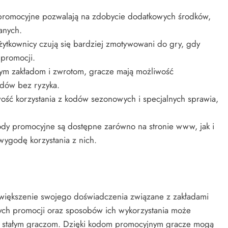
romocyjne pozwalają na zdobycie dodatkowych środków,
anych.
ytkownicy czują się bardziej zmotywowani do gry, gdy
 promocji.
m zakładom i zwrotom, gracze mają możliwość
adów bez ryzyka.
ść korzystania z kodów sezonowych i specjalnych sprawia,
dy promocyjne są dostępne zarówno na stronie www, jak i
wygodę korzystania z nich.
większenie swojego doświadczenia związane z zakładami
ych promocji oraz sposobów ich wykorzystania może
 i stałym graczom. Dzięki kodom promocyjnym gracze mogą