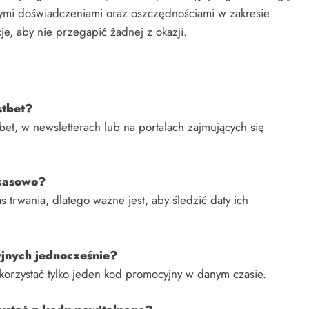
zymi doświadczeniami oraz oszczędnościami w zakresie
je, aby nie przegapić żadnej z okazji.
stbet?
et, w newsletterach lub na portalach zajmujących się
czasowo?
 trwania, dlatego ważne jest, aby śledzić daty ich
jnych jednocześnie?
rzystać tylko jeden kod promocyjny w danym czasie.