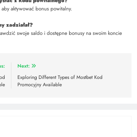
ystać z kodu powitalnego?
, aby aktywować bonus powitalny.
ny zadziałał?
awdzić swoje saldo i dostępne bonusy na swoim koncie
us:
Next:
Kod
Exploring Different Types of Mostbet Kod
ble
Promocyjny Available