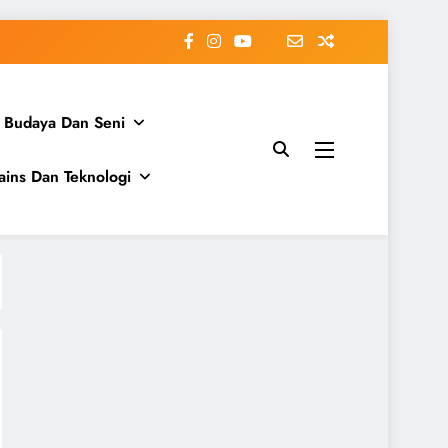
Budaya Dan Seni
ains Dan Teknologi