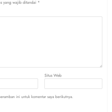
s yang wajib ditandai
*
Situs Web
eramban ini untuk komentar saya berikutnya.