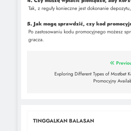
4. Czy muszę wpłacić pieniądze, aby korz
Tak, z reguły konieczne jest dokonanie depozytu
5. Jak mogę sprawdzić, czy kod promocyj
Po zastosowaniu kodu promocyjnego możesz spr
gracza.
Previo
Exploring Different Types of Mostbet 
Promocyjny Availa
TINGGALKAN BALASAN