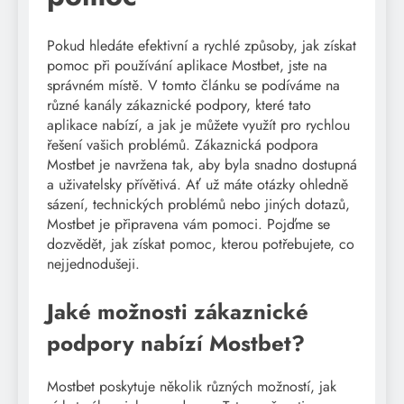
Pokud hledáte efektivní a rychlé způsoby, jak získat
pomoc při používání aplikace Mostbet, jste na
správném místě. V tomto článku se podíváme na
různé kanály zákaznické podpory, které tato
aplikace nabízí, a jak je můžete využít pro rychlou
řešení vašich problémů. Zákaznická podpora
Mostbet je navržena tak, aby byla snadno dostupná
a uživatelsky přívětivá. Ať už máte otázky ohledně
sázení, technických problémů nebo jiných dotazů,
Mostbet je připravena vám pomoci. Pojďme se
dozvědět, jak získat pomoc, kterou potřebujete, co
nejjednodušeji.
Jaké možnosti zákaznické
podpory nabízí Mostbet?
Mostbet poskytuje několik různých možností, jak