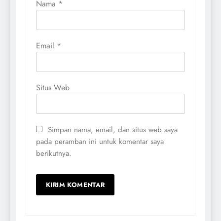
Nama
*
Email
*
Situs Web
Simpan nama, email, dan situs web saya
pada peramban ini untuk komentar saya
berikutnya.