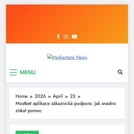
Mediantara News
Menyongsong Era Baru dengan Berita
MENU
Terbaik
Home
2026
April
23
Mostbet aplikace zákaznická podpora: Jak snadno
získat pomoc