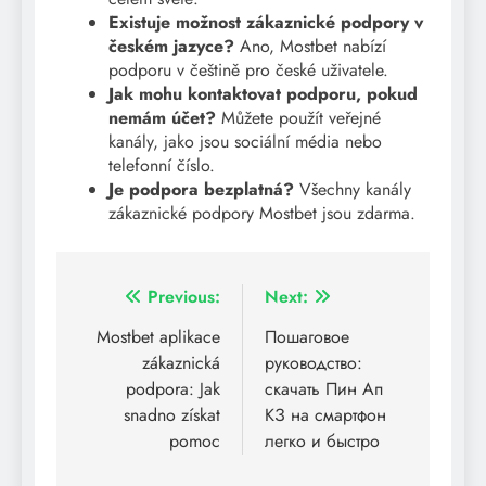
Existuje možnost zákaznické podpory v
českém jazyce?
Ano, Mostbet nabízí
podporu v češtině pro české uživatele.
Jak mohu kontaktovat podporu, pokud
nemám účet?
Můžete použít veřejné
kanály, jako jsou sociální média nebo
telefonní číslo.
Je podpora bezplatná?
Všechny kanály
zákaznické podpory Mostbet jsou zdarma.
Previous:
Next:
Mostbet aplikace
Пошаговое
zákaznická
руководство:
podpora: Jak
скачать Пин Ап
snadno získat
КЗ на смартфон
pomoc
легко и быстро