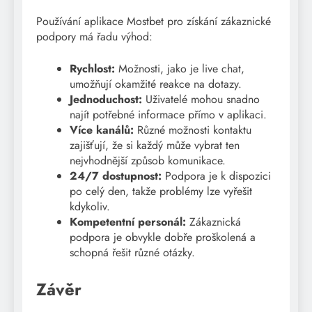
Používání aplikace Mostbet pro získání zákaznické
podpory má řadu výhod:
Rychlost:
Možnosti, jako je live chat,
umožňují okamžité reakce na dotazy.
Jednoduchost:
Uživatelé mohou snadno
najít potřebné informace přímo v aplikaci.
Více kanálů:
Různé možnosti kontaktu
zajišťují, že si každý může vybrat ten
nejvhodnější způsob komunikace.
24/7 dostupnost:
Podpora je k dispozici
po celý den, takže problémy lze vyřešit
kdykoliv.
Kompetentní personál:
Zákaznická
podpora je obvykle dobře proškolená a
schopná řešit různé otázky.
Závěr