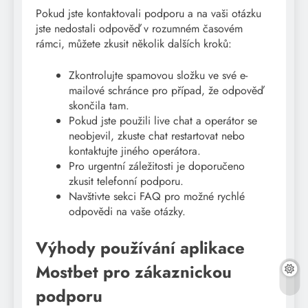
Pokud jste kontaktovali podporu a na vaši otázku
jste nedostali odpověď v rozumném časovém
rámci, můžete zkusit několik dalších kroků:
Zkontrolujte spamovou složku ve své e-
mailové schránce pro případ, že odpověď
skončila tam.
Pokud jste použili live chat a operátor se
neobjevil, zkuste chat restartovat nebo
kontaktujte jiného operátora.
Pro urgentní záležitosti je doporučeno
zkusit telefonní podporu.
Navštivte sekci FAQ pro možné rychlé
odpovědi na vaše otázky.
Výhody používání aplikace
Mostbet pro zákaznickou
podporu