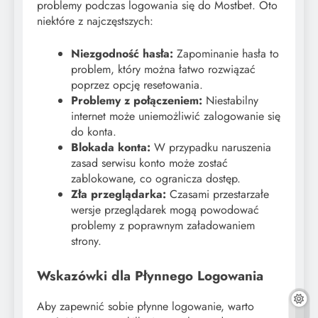
problemy podczas logowania się do Mostbet. Oto
niektóre z najczęstszych:
Niezgodność hasła:
Zapominanie hasła to
problem, który można łatwo rozwiązać
poprzez opcję resetowania.
Problemy z połączeniem:
Niestabilny
internet może uniemożliwić zalogowanie się
do konta.
Blokada konta:
W przypadku naruszenia
zasad serwisu konto może zostać
zablokowane, co ogranicza dostęp.
Zła przeglądarka:
Czasami przestarzałe
wersje przeglądarek mogą powodować
problemy z poprawnym załadowaniem
strony.
Wskazówki dla Płynnego Logowania
Aby zapewnić sobie płynne logowanie, warto