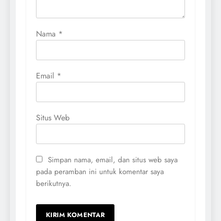
Nama
*
Email
*
Situs Web
Simpan nama, email, dan situs web saya
pada peramban ini untuk komentar saya
berikutnya.