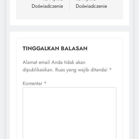
Doświadczenie
Doświadczenie
TINGGALKAN BALASAN
Alamat email Anda tidak akan
dipublikasikan.
Ruas yang wajib ditandai
*
Komentar
*