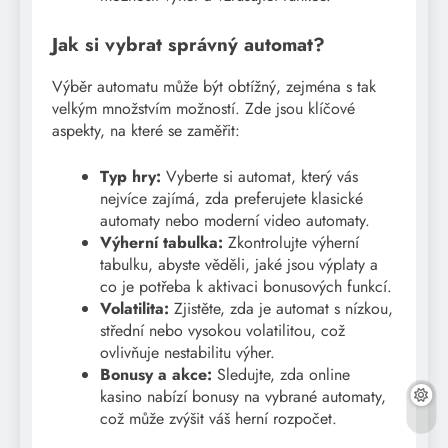
Jak si vybrat správný automat?
Výběr automatu může být obtížný, zejména s tak
velkým množstvím možností. Zde jsou klíčové
aspekty, na které se zaměřit:
Typ hry:
Vyberte si automat, který vás
nejvíce zajímá, zda preferujete klasické
automaty nebo moderní video automaty.
Výherní tabulka:
Zkontrolujte výherní
tabulku, abyste věděli, jaké jsou výplaty a
co je potřeba k aktivaci bonusových funkcí.
Volatilita:
Zjistěte, zda je automat s nízkou,
střední nebo vysokou volatilitou, což
ovlivňuje nestabilitu výher.
Bonusy a akce:
Sledujte, zda online
kasino nabízí bonusy na vybrané automaty,
což může zvýšit váš herní rozpočet.