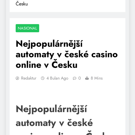
Česku
NASIONAL
Nejpopulárnější
automaty v české casino
online v Česku
Redaktur
4 Bulan Ago
0
8 Mins
Nejpopulárnější
automaty v české