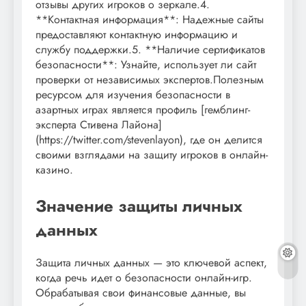
отзывы других игроков о зеркале.4.
**Контактная информация**: Надежные сайты
предоставляют контактную информацию и
службу поддержки.5. **Наличие сертификатов
безопасности**: Узнайте, использует ли сайт
проверки от независимых экспертов.Полезным
ресурсом для изучения безопасности в
азартных играх является профиль [гемблинг-
эксперта Стивена Лайона]
(https://twitter.com/stevenlayon), где он делится
своими взглядами на защиту игроков в онлайн-
казино.
Значение защиты личных
данных
Защита личных данных — это ключевой аспект,
когда речь идет о безопасности онлайн-игр.
Обрабатывая свои финансовые данные, вы