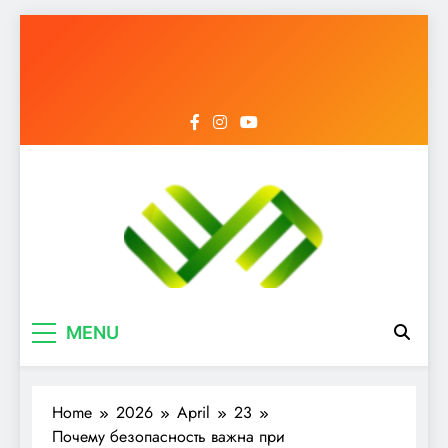
Mediantara News
Menyongsong Era Baru dengan Berita
MENU
Terbaik
Home
2026
April
23
Почему безопасность важна при