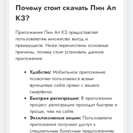
Почему стоит скачать Пин Ап
КЗ?
Приложение Пин Ап КЗ предоставляет
пользователям множество выгод и
преимуществ. Ниже перечислены основные
причины, почему стоит установить данное
приложение:
Удобство:
Мобильное приложение
позволяет пользоваться всеми
функциями сайта прямо с вашего
смартфона.
Быстрая регистрация:
В приложении
процесс регистрации проходит быстрее и
проще, чем на сайте.
Эксклюзивные акции:
Пользователи
приложения получают доступ к
специальным бонусным предложениям