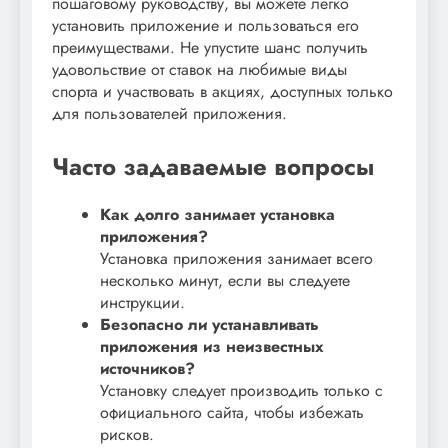
пошаговому руководству, вы можете легко
установить приложение и пользоваться его
преимуществами. Не упустите шанс получить
удовольствие от ставок на любимые виды
спорта и участвовать в акциях, доступных только
для пользователей приложения.
Часто задаваемые вопросы
Как долго занимает установка
приложения?
Установка приложения занимает всего
несколько минут, если вы следуете
инструкции.
Безопасно ли устанавливать
приложения из неизвестных
источников?
Установку следует производить только с
официального сайта, чтобы избежать
рисков.