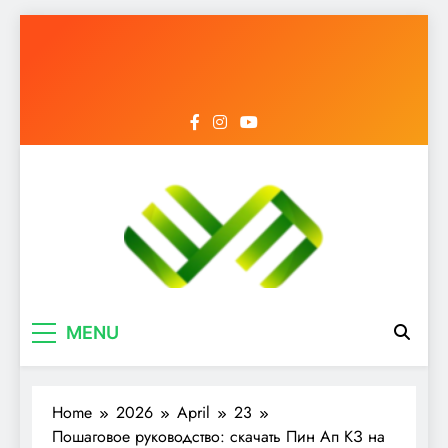
Mediantara News
Menyongsong Era Baru dengan Berita
MENU
Terbaik
Home
2026
April
23
Пошаговое руководство: скачать Пин Ап КЗ на