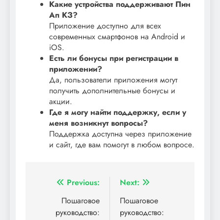
Какие устройства поддерживают Пин
Ап КЗ?
Приложение доступно для всех
современных смартфонов на Android и
iOS.
Есть ли бонусы при регистрации в
приложении?
Да, пользователи приложения могут
получить дополнительные бонусы и
акции.
Где я могу найти поддержку, если у
меня возникнут вопросы?
Поддержка доступна через приложение
и сайт, где вам помогут в любом вопросе.
Previous:
Next:
Пошаговое
Пошаговое
руководство:
руководство: