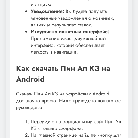
и акциям.
Уведомления:
Вы будете получать
мгновенные уведомления о новинках,
акциях и результатах ставок.
Интуитивно понятный интерфейс:
Приложение имеет дружелюбный
интерфейс, который обеспечивает
легкость в навигации.
Как скачать Пин Ап КЗ на
Android
Скачать Пин Ап КЗ на устройствах Android
достаточно просто. Ниже приведено пошаговое
руководство:
Перейдите на официальный сайт Пин Ап
КЗ с вашего смартфона.
На главной странице найдите кнопку для