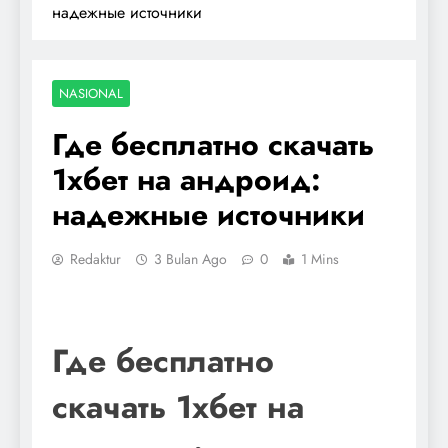
надежные источники
NASIONAL
Где бесплатно скачать
1хбет на андроид:
надежные источники
Redaktur
3 Bulan Ago
0
1 Mins
Где бесплатно
скачать 1хбет на