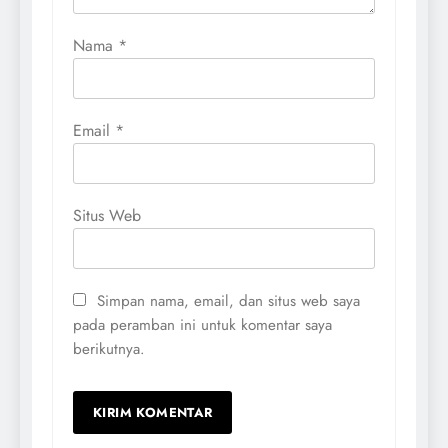
Nama
*
Email
*
Situs Web
Simpan nama, email, dan situs web saya
pada peramban ini untuk komentar saya
berikutnya.