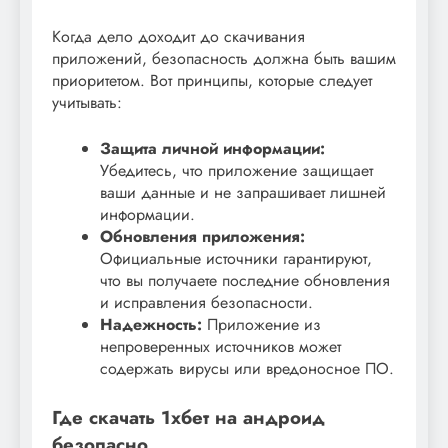
Когда дело доходит до скачивания
приложений, безопасность должна быть вашим
приоритетом. Вот принципы, которые следует
учитывать:
Защита личной информации:
Убедитесь, что приложение защищает
ваши данные и не запрашивает лишней
информации.
Обновления приложения:
Официальные источники гарантируют,
что вы получаете последние обновления
и исправления безопасности.
Надежность:
Приложение из
непроверенных источников может
содержать вирусы или вредоносное ПО.
Где скачать 1хбет на андроид
безопасно