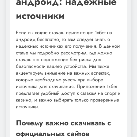
андроид: надежные
источники
Если вы хотите скачать приложение 1хбет на
андроид бесплатно, то вам следует знать о
надежных источниках его получения. В данной
статье мы подробно рассмотрим, где можно
скачать это приложение без риска для
безопасности вашего устройства. Мы также
акцентируем внимание на важных аспектах,
которые необходимо учесть при выборе
источника для скачивания. Приложение 1хбет
предлагает удобный доступ к ставкам на спорт и
казино, и важно выбирать только проверенные
источники.
Почему важно скачивать с
официальных сайтов