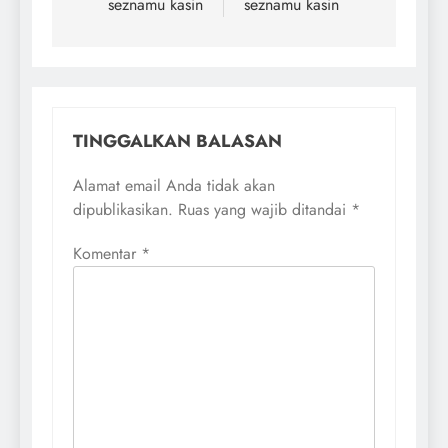
seznamu kasin
seznamu kasin
TINGGALKAN BALASAN
Alamat email Anda tidak akan
dipublikasikan.
Ruas yang wajib ditandai
*
Komentar
*