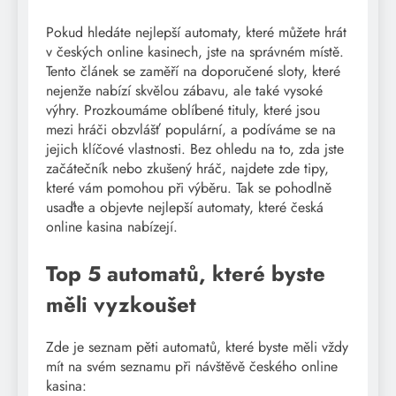
Pokud hledáte nejlepší automaty, které můžete hrát
v českých online kasinech, jste na správném místě.
Tento článek se zaměří na doporučené sloty, které
nejenže nabízí skvělou zábavu, ale také vysoké
výhry. Prozkoumáme oblíbené tituly, které jsou
mezi hráči obzvlášť populární, a podíváme se na
jejich klíčové vlastnosti. Bez ohledu na to, zda jste
začátečník nebo zkušený hráč, najdete zde tipy,
které vám pomohou při výběru. Tak se pohodlně
usaďte a objevte nejlepší automaty, které česká
online kasina nabízejí.
Top 5 automatů, které byste
měli vyzkoušet
Zde je seznam pěti automatů, které byste měli vždy
mít na svém seznamu při návštěvě českého online
kasina: