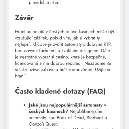
pravidelné akce.
Závěr
Hraní automatů v českých online kasinech může být
vzrušující zážitek, pokud víte, jak si vybrat ty
nejlepší. Klíčové je zvolit automaty s dobrými RTP,
bonusovými funkcemi a kvalitním designem. Dále
je nezbytné vybrat si casino, které je bezpečné,
licencované a má dobrou reputaci. Nezapomeňte
si také užívat zábavu a hrát zodpovědně. Užijte si
hraní!
Často kladené dotazy (FAQ)
Jaké jsou nejpopulárnější automaty v
českých kasinech?
Nejoblíbenějšími
automaty jsou Book of Dead, Starburst a
Gonzo’s Quest.