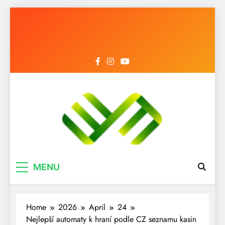
Mediantara News
Menyongsong Era Baru dengan Berita
MENU
Terbaik
Home
2026
April
24
Nejlepší automaty k hraní podle CZ seznamu kasin