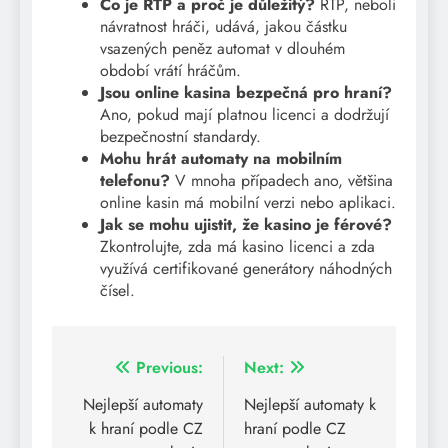
Co je RTP a proč je důležitý?
RTP, neboli
návratnost hráči, udává, jakou částku
vsazených peněz automat v dlouhém
období vrátí hráčům.
Jsou online kasina bezpečná pro hraní?
Ano, pokud mají platnou licenci a dodržují
bezpečnostní standardy.
Mohu hrát automaty na mobilním
telefonu?
V mnoha případech ano, většina
online kasin má mobilní verzi nebo aplikaci.
Jak se mohu ujistit, že kasino je férové?
Zkontrolujte, zda má kasino licenci a zda
využívá certifikované generátory náhodných
čísel.
Previous:
Next:
Nejlepší automaty
Nejlepší automaty k
k hraní podle CZ
hraní podle CZ