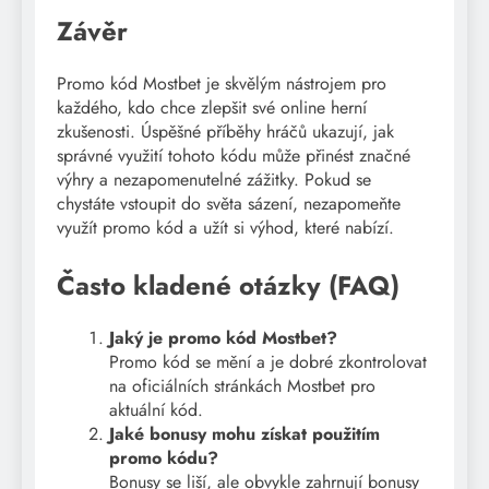
Závěr
Promo kód Mostbet je skvělým nástrojem pro
každého, kdo chce zlepšit své online herní
zkušenosti. Úspěšné příběhy hráčů ukazují, jak
správné využití tohoto kódu může přinést značné
výhry a nezapomenutelné zážitky. Pokud se
chystáte vstoupit do světa sázení, nezapomeňte
využít promo kód a užít si výhod, které nabízí.
Často kladené otázky (FAQ)
Jaký je promo kód Mostbet?
Promo kód se mění a je dobré zkontrolovat
na oficiálních stránkách Mostbet pro
aktuální kód.
Jaké bonusy mohu získat použitím
promo kódu?
Bonusy se liší, ale obvykle zahrnují bonusy