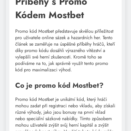
Příběhy s Promo
Kódem Mostbet
Promo kód Mostbet představuje skvělou příležitost
pro uživatele online sázek a hazardních her. Tento
článek se zaměřuje na úspěšné příběhy hráčů, kteří
díky promo kódu dosáhli výrazného vítězství a
vylepšili své herní zkušenosti. Kromě toho se
podíváme na to, jak správně využít tento promo
kód pro maximalizaci výhod.
Co je promo kód Mostbet?
Promo kód Mostbet je unikátní kód, který hráči
mohou zadat při registraci nebo vkladu, aby získali
různé výhody, jako jsou bonusy na první vklad
nebo speciální sázkové nabídky. Tímto způsobem
mohou uživatelé zvýšit svůj herní kapitál a zvýšit