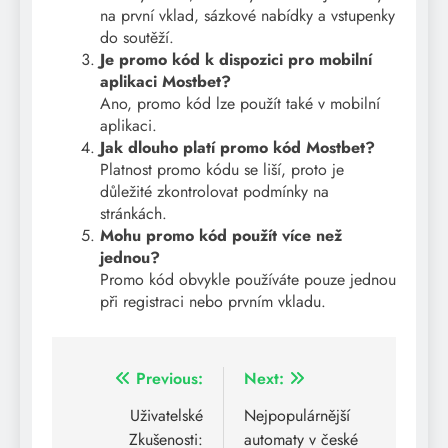
na první vklad, sázkové nabídky a vstupenky
do soutěží.
Je promo kód k dispozici pro mobilní
aplikaci Mostbet?
Ano, promo kód lze použít také v mobilní
aplikaci.
Jak dlouho platí promo kód Mostbet?
Platnost promo kódu se liší, proto je
důležité zkontrolovat podmínky na
stránkách.
Mohu promo kód použít více než
jednou?
Promo kód obvykle používáte pouze jednou
při registraci nebo prvním vkladu.
Previous:
Next:
Uživatelské
Nejpopulárnější
Zkušenosti:
automaty v české