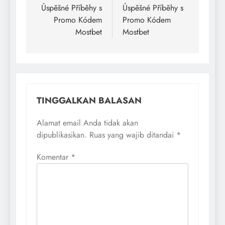
Úspěšné Příběhy s
Úspěšné Příběhy s
Promo Kódem
Promo Kódem
Mostbet
Mostbet
TINGGALKAN BALASAN
Alamat email Anda tidak akan
dipublikasikan.
Ruas yang wajib ditandai
*
Komentar
*