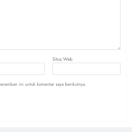
Situs Web
eramban ini untuk komentar saya berikutnya.