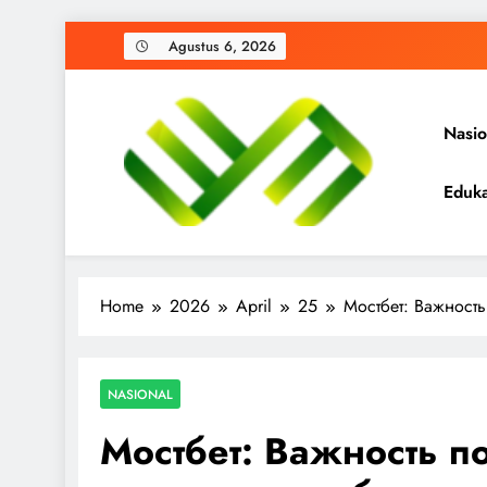
Agustus 6, 2026
Nasio
Eduka
Mediantara News
Menyongsong Era Baru dengan Berita Terbaik
Home
2026
April
25
Мостбет: Важность
NASIONAL
Мостбет: Важность п