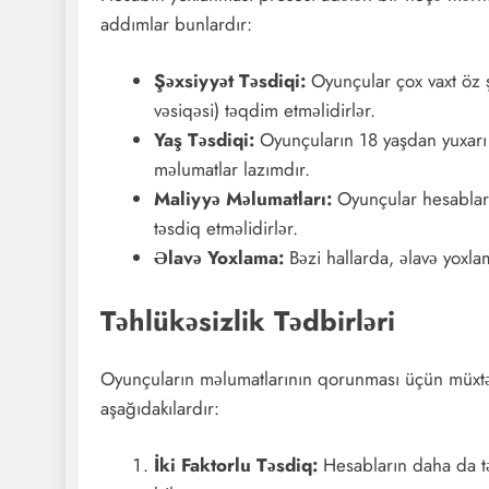
addımlar bunlardır:
Şəxsiyyət Təsdiqi:
Oyunçular çox vaxt öz ş
vəsiqəsi) təqdim etməlidirlər.
Yaş Təsdiqi:
Oyunçuların 18 yaşdan yuxarı
məlumatlar lazımdır.
Maliyyə Məlumatları:
Oyunçular hesabları
təsdiq etməlidirlər.
Əlavə Yoxlama:
Bəzi hallarda, əlavə yoxlam
Təhlükəsizlik Tədbirləri
Oyunçuların məlumatlarının qorunması üçün müxtəlif
aşağıdakılardır:
İki Faktorlu Təsdiq:
Hesabların daha da təh