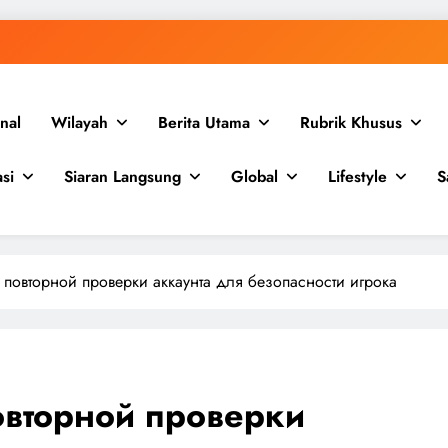
nal
Wilayah
Berita Utama
Rubrik Khusus
si
Siaran Langsung
Global
Lifestyle
S
 повторной проверки аккаунта для безопасности игрока
овторной проверки