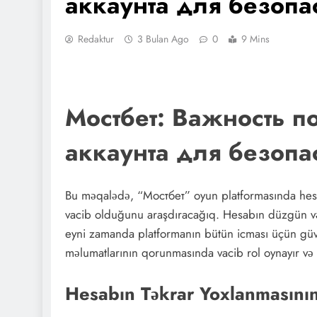
аккаунта для безопа
Redaktur
3 Bulan Ago
0
9 Mins
Мостбет: Важность п
аккаунта для безопа
Bu məqalədə, “Мостбет” oyun platformasında hesab
vacib olduğunu araşdıracağıq. Hesabın düzgün və 
eyni zamanda platformanın bütün icması üçün güvən
məlumatlarının qorunmasında vacib rol oynayır və o
Hesabın Təkrar Yoxlanmasını