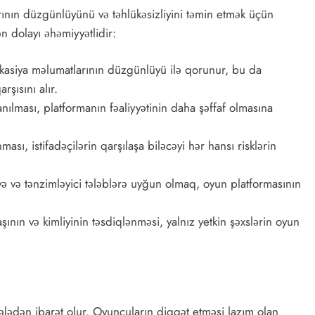
ının düzgünlüyünü və təhlükəsizliyini təmin etmək üçün
 dolayı əhəmiyyətlidir:
kasiya məlumatlarının düzgünlüyü ilə qorunur, bu da
rşısını alır.
ılması, platformanın fəaliyyətinin daha şəffaf olmasına
ası, istifadəçilərin qarşılaşa biləcəyi hər hansı risklərin
yə və tənzimləyici tələblərə uyğun olmaq, oyun platformasının
ının və kimliyinin təsdiqlənməsi, yalnız yetkin şəxslərin oyun
lədən ibarət olur. Oyunçuların diqqət etməsi lazım olan