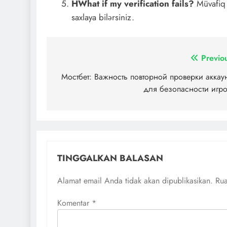
НWhat if my verification fails?
Müvafiq 
saxlaya bilərsiniz.
Previo
Мостбет: Важность повторной проверки аккау
для безопасности игр
TINGGALKAN BALASAN
Alamat email Anda tidak akan dipublikasikan.
Rua
Komentar
*