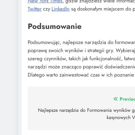
New York Times
, gdzie znajdziesz wiele informac
Twitter
czy
LinkedIn
są doskonałym miejscem do pos
Podsumowanie
Podsumowując, najlepsze narzędzia do formowan
poprawę swoich wyników i strategii gry. Wybier
szereg czynników, takich jak funkcjonalność, łatw
narzędzi może znacząco poprawić doświadczenie z
Dlatego warto zainwestować czas w ich poznanie
Previo
Najlepsze narzędzia do Formowania wyników g
kasynowych 