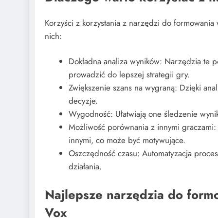
Korzyści z korzystania z narzędzi do formowania
nich:
Dokładna analiza wyników: Narzędzia te p
prowadzić do lepszej strategii gry.
Zwiększenie szans na wygraną: Dzięki an
decyzje.
Wygodność: Ułatwiają one śledzenie wynik
Możliwość porównania z innymi graczami:
innymi, co może być motywujące.
Oszczędność czasu: Automatyzacja proces
działania.
Najlepsze narzędzia do for
Vox