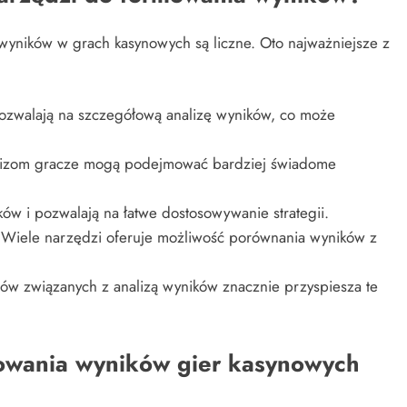
 wyników w grach kasynowych są liczne. Oto najważniejsze z
ozwalają na szczegółową analizę wyników, co może
alizom gracze mogą podejmować bardziej świadome
ów i pozwalają na łatwe dostosowywanie strategii.
 Wiele narzędzi oferuje możliwość porównania wyników z
ów związanych z analizą wyników znacznie przyspiesza te
mowania wyników gier kasynowych