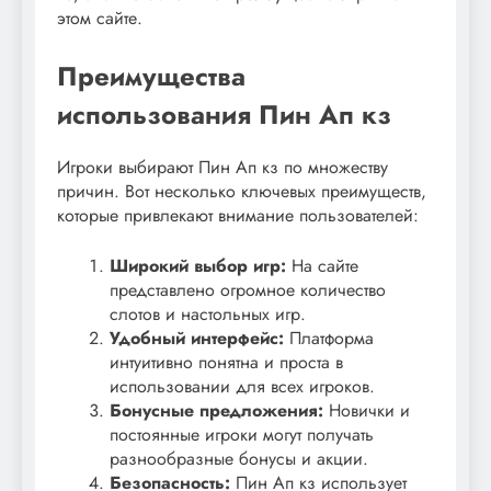
этом сайте.
Преимущества
использования Пин Ап кз
Игроки выбирают Пин Ап кз по множеству
причин. Вот несколько ключевых преимуществ,
которые привлекают внимание пользователей:
Широкий выбор игр:
На сайте
представлено огромное количество
слотов и настольных игр.
Удобный интерфейс:
Платформа
интуитивно понятна и проста в
использовании для всех игроков.
Бонусные предложения:
Новички и
постоянные игроки могут получать
разнообразные бонусы и акции.
Безопасность:
Пин Ап кз использует