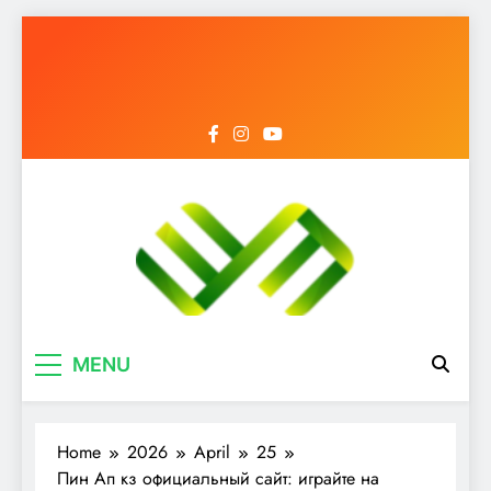
Mediantara News
Menyongsong Era Baru dengan Berita
MENU
Terbaik
Home
2026
April
25
Пин Ап кз официальный сайт: играйте на