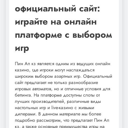
официальный сайт:
играйте на онлайн
платформе с выбором
игр
Пин Ап кз является одним из ведущих онлайн
казино, где игроки могут наслаждаться
широким выбором азартных игр. Официальный
сайт предлагает не только разнообразие
игровых автоматов, но и отличные условия для
беттинга. На платформе доступны слоты от
лучших производителей, различные виды
настольных игр и live-казино с живыми
дилерами. В данном материале мы более
подробно рассмотрим, что предлагает Пин Ап
кз, а также основные преимущества игры на