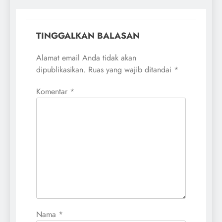
TINGGALKAN BALASAN
Alamat email Anda tidak akan
dipublikasikan.
Ruas yang wajib ditandai
*
Komentar
*
Nama
*