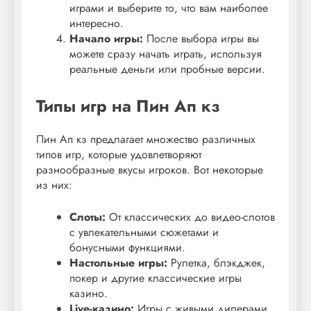
играми и выберите то, что вам наиболее
интересно.
Начало игры:
После выбора игры вы
можете сразу начать играть, используя
реальные деньги или пробные версии.
Типы игр на Пин Ап кз
Пин Ап кз предлагает множество различных
типов игр, которые удовлетворяют
разнообразные вкусы игроков. Вот некоторые
из них:
Слоты:
От классических до видео-слотов
с увлекательными сюжетами и
бонусными функциями.
Настольные игры:
Рулетка, блэкджек,
покер и другие классические игры
казино.
Live-казино:
Игры с живыми дилерами,