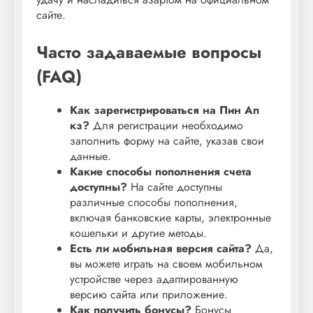
сайте.
Часто задаваемые вопросы
(FAQ)
Как зарегистрироваться на Пин Ап
кз?
Для регистрации необходимо
заполнить форму на сайте, указав свои
данные.
Какие способы пополнения счета
доступны?
На сайте доступны
различные способы пополнения,
включая банковские карты, электронные
кошельки и другие методы.
Есть ли мобильная версия сайта?
Да,
вы можете играть на своем мобильном
устройстве через адаптированную
версию сайта или приложение.
Как получить бонусы?
Бонусы