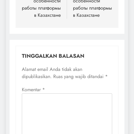
особенности
особенности
работы платформы
работы платформы
в Казахстане
в Казахстане
TINGGALKAN BALASAN
Alamat email Anda tidak akan
dipublikasikan.
Ruas yang wajib ditandai
*
Komentar
*