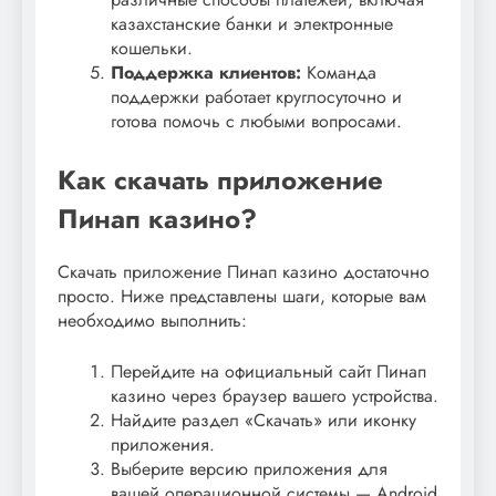
казахстанские банки и электронные
кошельки.
Поддержка клиентов:
Команда
поддержки работает круглосуточно и
готова помочь с любыми вопросами.
Как скачать приложение
Пинап казино?
Скачать приложение Пинап казино достаточно
просто. Ниже представлены шаги, которые вам
необходимо выполнить:
Перейдите на официальный сайт Пинап
казино через браузер вашего устройства.
Найдите раздел «Скачать» или иконку
приложения.
Выберите версию приложения для
вашей операционной системы — Android