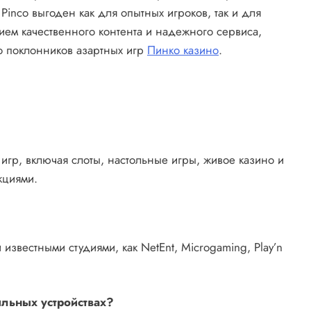
inco выгоден как для опытных игроков, так и для
нием качественного контента и надежного сервиса,
о поклонников азартных игр
Пинко казино
.
игр, включая слоты, настольные игры, живое казино и
кциями.
известными студиями, как NetEnt, Microgaming, Play’n
ильных устройствах?