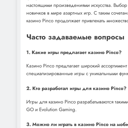
настоящими произведениями искусства. Выбор P
новичков в мире азартных игр. С таким сочета
казино Pinco продолжает привлекать множеств
Часто задаваемые вопросы
1. Какие игры предлагает казино Pinco?
Казино Pinco предлагает широкий ассортимент 
специализированные игры с уникальными фун
2. Кто разработал игры для казино Pinco?
Игры для казино Pinco разрабатываются такими 
GO и Evolution Gaming.
3. Можно ли играть в казино Pinco на моб