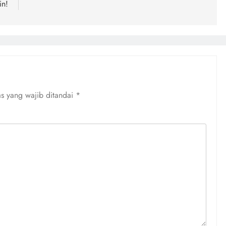
in!
s yang wajib ditandai
*