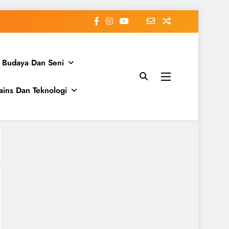
Budaya Dan Seni
ains Dan Teknologi