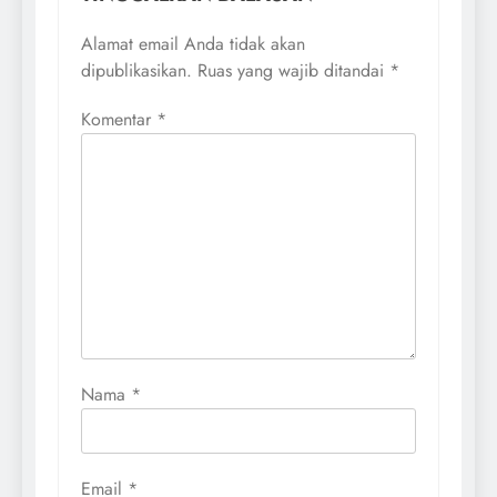
Alamat email Anda tidak akan
dipublikasikan.
Ruas yang wajib ditandai
*
Komentar
*
Nama
*
Email
*