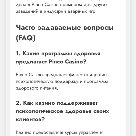
делает Pinco Casino примером для других
заведений в индустрии азартных игр.
Часто задаваемые вопросы
(FAQ)
1. Какие программы здоровья
предлагает Pinco Casino?
Pinco Casino предлагает фитнес-инициативы,
психологическую поддержку и программы
здорового питания.
2. Как казино поддерживает
психологическое здоровье своих
клиентов?
Казино предоставляет курсы управления