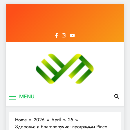
Mediantara News
Menyongsong Era Baru dengan Berita
MENU
Terbaik
Home
2026
April
25
Здоровье и благополучие: программы Pinco