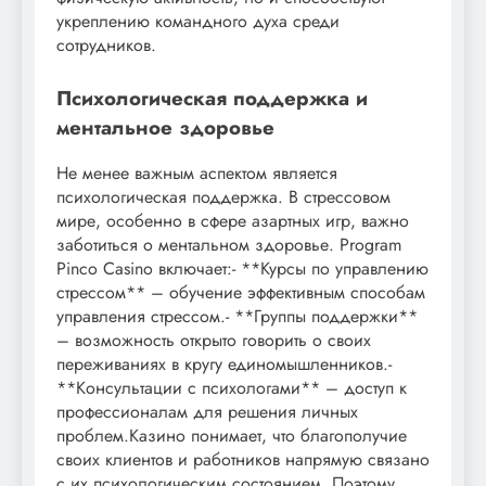
укреплению командного духа среди
сотрудников.
Психологическая поддержка и
ментальное здоровье
Не менее важным аспектом является
психологическая поддержка. В стрессовом
мире, особенно в сфере азартных игр, важно
заботиться о ментальном здоровье. Program
Pinco Casino включает:- **Курсы по управлению
стрессом** – обучение эффективным способам
управления стрессом.- **Группы поддержки**
– возможность открыто говорить о своих
переживаниях в кругу единомышленников.-
**Консультации с психологами** – доступ к
профессионалам для решения личных
проблем.Казино понимает, что благополучие
своих клиентов и работников напрямую связано
с их психологическим состоянием. Поэтому