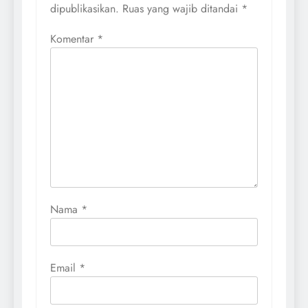
dipublikasikan.
Ruas yang wajib ditandai
*
Komentar
*
Nama
*
Email
*