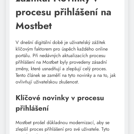
procesu přihlášení na
Mostbet
V dnešní digitální době je uživatelský zážitek
klíčovým faktorem pro úspěch každého online
portálu. Při nedávných aktualizacích procesu
přihlášení na Mostbet byly provedeny zásadní
změny, které usnadňují a zlepšují celý proces.
Tento článek se zaměří na tyto novinky a na to, jak
ovlivňují uživatelskou zkušenost.
Klíčové novinky v procesu
přihlášení
Mostbet prošel důkladnou modernizací, aby se
zlepšil proces přihlášení pro své uživatele. Tyto