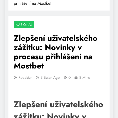
přihlášení na Mostbet
NASIONAL
Zlepšení uživatelského
zážitku: Novinky v
procesu přihlášení na
Mostbet
Redaktur
3 Bulan Ago
0
8 Mins
Zlepšení uživatelského
zážitku: Novinky v