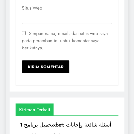
Situs Web
Simpan nama, email, dan situs web saya
pada peramban ini untuk komentar saya
berikutnya.
Kiriman Terkait
تحميل برنامج 1xbet: أسئلة شائعة وإجابات