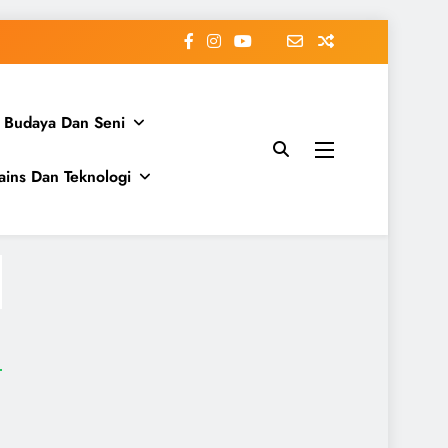
Budaya Dan Seni
ains Dan Teknologi