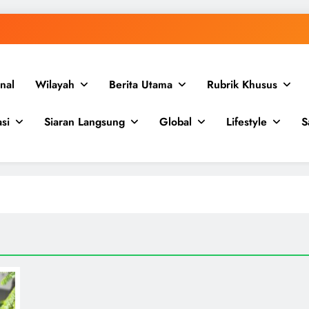
nal
Wilayah
Berita Utama
Rubrik Khusus
si
Siaran Langsung
Global
Lifestyle
S