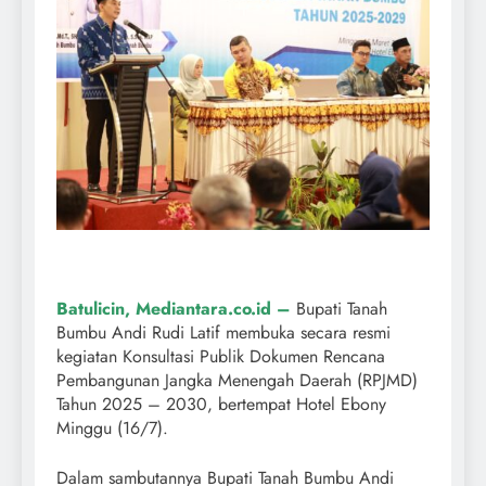
Batulicin, Mediantara.co.id –
Bupati Tanah
Bumbu Andi Rudi Latif membuka secara resmi
kegiatan Konsultasi Publik Dokumen Rencana
Pembangunan Jangka Menengah Daerah (RPJMD)
Tahun 2025 – 2030, bertempat Hotel Ebony
Minggu (16/7).
Dalam sambutannya Bupati Tanah Bumbu Andi