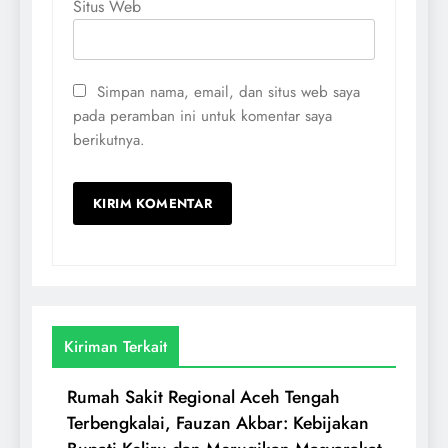
Situs Web
Simpan nama, email, dan situs web saya
pada peramban ini untuk komentar saya
berikutnya.
Kiriman Terkait
Rumah Sakit Regional Aceh Tengah
Terbengkalai, Fauzan Akbar: Kebijakan