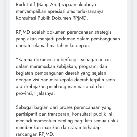
Rudi Latif (Bang Arul) sapaan akrabnya
menyampaikan apresiasi atas terlaksananya
Konsultasi Publik Dokumen RPJMD.
RPJMD adalah dokumen perencanaan strategis
yang akan menjadi pedoman dalam pembangunan
daerah selama lima tahun ke depan.
“Karena dokumen ini berfungsi sebagai acuan
dalam merumuskan kebijakan, program, dan
kegiatan pembangunan daerah yang sejalan
dengan visi dan misi kepala daerah terpilih serta
arah kebijakan pembangunan nasional dan
provinsi,” Jalasnya.
Sebagai bagian dari proses perencanaan yang
partisipatif dan transparan, konsultasi publik ini
menjadi momentum penting bagi kita semua untuk
memberikan masukan dan saran terhadap
rancangan RPJMD.