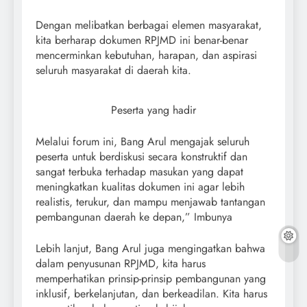
Dengan melibatkan berbagai elemen masyarakat,
kita berharap dokumen RPJMD ini benar-benar
mencerminkan kebutuhan, harapan, dan aspirasi
seluruh masyarakat di daerah kita.
Peserta yang hadir
Melalui forum ini, Bang Arul mengajak seluruh
peserta untuk berdiskusi secara konstruktif dan
sangat terbuka terhadap masukan yang dapat
meningkatkan kualitas dokumen ini agar lebih
realistis, terukur, dan mampu menjawab tantangan
pembangunan daerah ke depan,” Imbunya
Lebih lanjut, Bang Arul juga mengingatkan bahwa
dalam penyusunan RPJMD, kita harus
memperhatikan prinsip-prinsip pembangunan yang
inklusif, berkelanjutan, dan berkeadilan. Kita harus