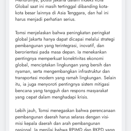
Global saat ini masih tertinggal dibanding kota-
kota besar lainnya di Asia Tenggara, dan hal ini
harus menjadi perhatian serius.
Tomsi menjelaskan bahwa peningkatan peringkat
global Jakarta hanya dapat dicapai melalui strategi
pembangunan yang terintegrasi, inovatif, dan
berorientasi pada masa depan. Ia menekankan
pentingnya memperkuat konektivitas ekonomi
global, menciptakan lingkungan yang bersih dan
nyaman, serta mengembangkan infrastruktur dan
transportasi modern yang ramah lingkungan. Selain
itu, ia juga menyoroti pentingnya sistem mitigasi
bencana yang tangguh dan respons masyarakat
yang cepat dalam menghadapi krisis.
Lebih jauh, Tomsi menegaskan bahwa perencanaan
pembangunan daerah harus selaras dengan visi-
misi kepala daerah dan arah pembangunan
nasional. Ia menilai bahwa RPJMD dan RKPD yang