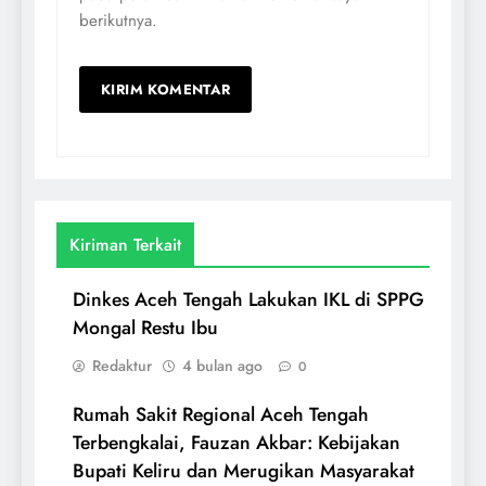
berikutnya.
Kiriman Terkait
Dinkes Aceh Tengah Lakukan IKL di SPPG
Mongal Restu Ibu
Redaktur
4 bulan ago
0
Rumah Sakit Regional Aceh Tengah
Terbengkalai, Fauzan Akbar: Kebijakan
Bupati Keliru dan Merugikan Masyarakat