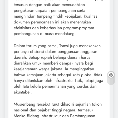
tersusun dengan baik akan memudahkan
pengukuran capaian pembangunan serta
menghindari tumpang tindih kebijakan. Kualitas
dokumen perencanaan ini akan menentukan
efektivitas dan keberhasilan program-program
pembangunan di masa mendatang.
Dalam forum yang sama, Tomsi juga menekankan
perlunya efisiensi dalam penggunaan anggaran
daerah. Setiap rupiah belanja daerah harus
diarahkan untuk memberi dampak nyata bagi
kesejahteraan warga Jakarta. Ia mengingatkan
bahwa kemajuan Jakarta sebagai kota global tidak
hanya ditentukan oleh infrastruktur fisik, tetapi juga
oleh tata kelola pemerintahan yang cerdas dan
akuntabel.
Musrenbang tersebut turut dihadiri sejumlah tokoh
nasional dan pejabat tinggi negara, termasuk
Menko Bidang Infrastruktur dan Pembangunan