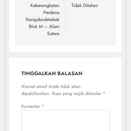
Keberangkatan
Tidak Ditahan
Perdana
Transjabodetabek
Blok M – Alam
Sutera
TINGGALKAN BALASAN
Alamat email Anda tidak akan
dipublikasikan.
Ruas yang wajib ditandai
*
Komentar
*