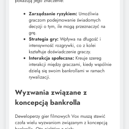
pokazują jego znaczenie:
Zarządzanie ryzykiem:
Umożliwia
graczom podejmowanie świadomych
decyzji o tym, ile mogą przeznaczyć na
grę.
Strategia gry:
Wpływa na długość i
intensywność rozgrywki, co z kolei
kształtuje doświadczenie graczy.
Interakcja społeczna:
Kreuje szereg
interakcji między graczami, kiedy wspólnie
dzielą się swoim bankrollami w ramach
rywalizacji.
Wyzwania związane z
koncepcją bankrolla
Deweloperzy gier filmowych Vox muszą stawić
czoła wielu wyzwaniom związanym z koncepcją
bankrolla. Oto niektóre z nich: