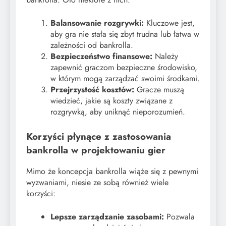
Balansowanie rozgrywki:
Kluczowe jest,
aby gra nie stała się zbyt trudna lub łatwa w
zależności od bankrolla.
Bezpieczeństwo finansowe:
Należy
zapewnić graczom bezpieczne środowisko,
w którym mogą zarządzać swoimi środkami.
Przejrzystość kosztów:
Gracze muszą
wiedzieć, jakie są koszty związane z
rozgrywką, aby uniknąć nieporozumień.
Korzyści płynące z zastosowania
bankrolla w projektowaniu gier
Mimo że koncepcja bankrolla wiąże się z pewnymi
wyzwaniami, niesie ze sobą również wiele
korzyści:
Lepsze zarządzanie zasobami:
Pozwala