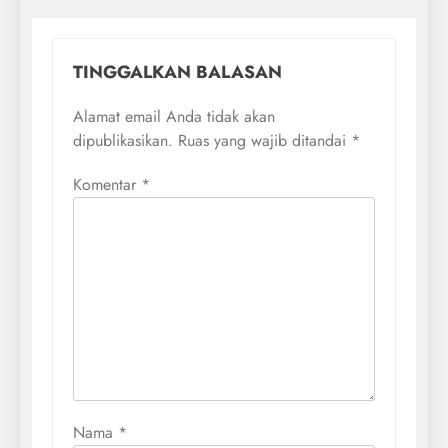
TINGGALKAN BALASAN
Alamat email Anda tidak akan
dipublikasikan.
Ruas yang wajib ditandai
*
Komentar
*
Nama
*