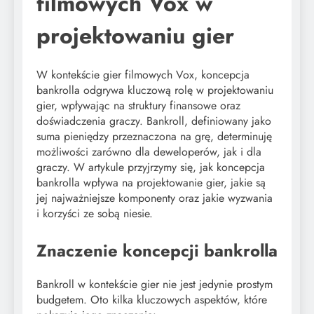
filmowych Vox w
projektowaniu gier
W kontekście gier filmowych Vox, koncepcja
bankrolla odgrywa kluczową rolę w projektowaniu
gier, wpływając na struktury finansowe oraz
doświadczenia graczy. Bankroll, definiowany jako
suma pieniędzy przeznaczona na grę, determinuję
możliwości zarówno dla deweloperów, jak i dla
graczy. W artykule przyjrzymy się, jak koncepcja
bankrolla wpływa na projektowanie gier, jakie są
jej najważniejsze komponenty oraz jakie wyzwania
i korzyści ze sobą niesie.
Znaczenie koncepcji bankrolla
Bankroll w kontekście gier nie jest jedynie prostym
budgetem. Oto kilka kluczowych aspektów, które