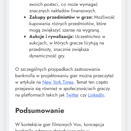
swoich postaci, co może wymagać
znacznych nakładów finansowych.
Zakupy przedmiotów w grze:
Możliwość
kupowania różnych przedmiotów, które
mogą zwiększyć szanse na wygraną.
Aukcje i rywalizacja:
Uczestnictwo w
aukcjach, w których gracze licytują na
przedmioty, znacznie zwiększa
dynamiczność gry.
O szczególnych przypadkach zastosowania
bankrrolla w projektowaniu gier można przeczytać
w artykule na
New York Times
. Temat ten często
przejawia się również w społecznościach graczy
na platformach takich jak
Twitter
czy
LinkedIn
.
Podsumowanie
W kontekście gier filmowych Vox, koncepcja
bankrolla odgrywa decydującą rolę w