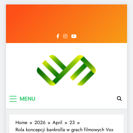
Mediantara News
Menyongsong Era Baru dengan Berita
MENU
Terbaik
Home
2026
April
23
Rola koncepcji bankrolla w grach filmowych Vox