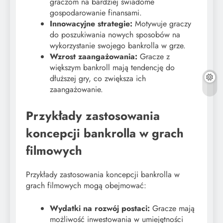
graczom na bardziej świadome
gospodarowanie finansami.
Innowacyjne strategie:
Motywuje graczy
do poszukiwania nowych sposobów na
wykorzystanie swojego bankrolla w grze.
Wzrost zaangażowania:
Gracze z
większym bankroll mają tendencję do
dłuższej gry, co zwiększa ich
zaangażowanie.
Przykłady zastosowania
koncepcji bankrolla w grach
filmowych
Przykłady zastosowania koncepcji bankrolla w
grach filmowych mogą obejmować:
Wydatki na rozwój postaci:
Gracze mają
możliwość inwestowania w umiejętności