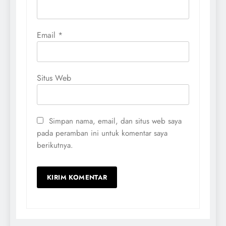
Email
*
Situs Web
Simpan nama, email, dan situs web saya
pada peramban ini untuk komentar saya
berikutnya.