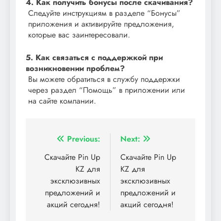
4. Как получить бонусы после скачивания?
Следуйте инструкциям в разделе “Бонусы”
приложения и активируйте предложения,
которые вас заинтересовали.
5. Как связаться с поддержкой при
возникновении проблем?
Вы можете обратиться в службу поддержки
через раздел “Помощь” в приложении или
на сайте компании.
Previous:
Next:
Скачайте Pin Up
Скачайте Pin Up
KZ для
KZ для
эксклюзивных
эксклюзивных
предложений и
предложений и
акций сегодня!
акций сегодня!