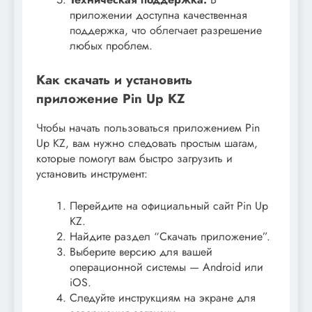
приложении доступна качественная
поддержка, что облегчает разрешение
любых проблем.
Как скачать и установить
приложение Pin Up KZ
Чтобы начать пользоваться приложением Pin
Up KZ, вам нужно следовать простым шагам,
которые помогут вам быстро загрузить и
установить инструмент:
Перейдите на официальный сайт Pin Up
KZ.
Найдите раздел “Скачать приложение”.
Выберите версию для вашей
операционной системы — Android или
iOS.
Следуйте инструкциям на экране для