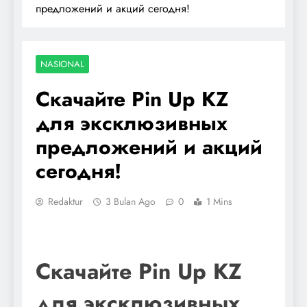
предложений и акций сегодня!
NASIONAL
Скачайте Pin Up KZ
для эксклюзивных
предложений и акций
сегодня!
Redaktur
3 Bulan Ago
0
1 Mins
Скачайте Pin Up KZ
для эксклюзивных