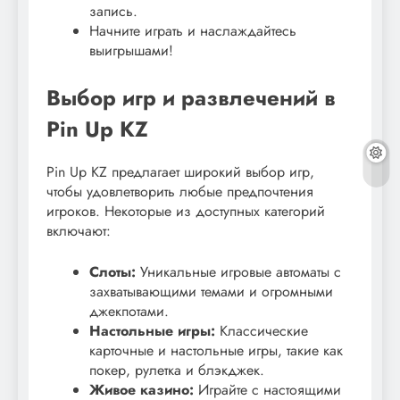
запись.
Начните играть и наслаждайтесь
выигрышами!
Выбор игр и развлечений в
Pin Up KZ
Pin Up KZ предлагает широкий выбор игр,
чтобы удовлетворить любые предпочтения
игроков. Некоторые из доступных категорий
включают:
Слоты:
Уникальные игровые автоматы с
захватывающими темами и огромными
джекпотами.
Настольные игры:
Классические
карточные и настольные игры, такие как
покер, рулетка и блэкджек.
Живое казино:
Играйте с настоящими