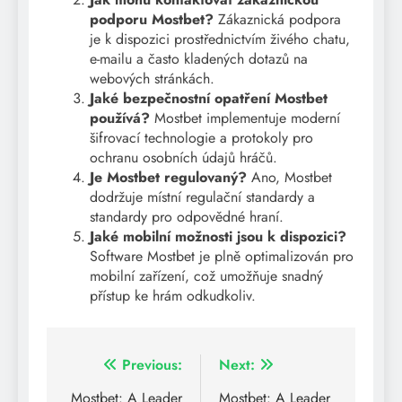
podporu Mostbet?
Zákaznická podpora
je k dispozici prostřednictvím živého chatu,
e-mailu a často kladených dotazů na
webových stránkách.
Jaké bezpečnostní opatření Mostbet
používá?
Mostbet implementuje moderní
šifrovací technologie a protokoly pro
ochranu osobních údajů hráčů.
Je Mostbet regulovaný?
Ano, Mostbet
dodržuje místní regulační standardy a
standardy pro odpovědné hraní.
Jaké mobilní možnosti jsou k dispozici?
Software Mostbet je plně optimalizován pro
mobilní zařízení, což umožňuje snadný
přístup ke hrám odkudkoliv.
Previous:
Next:
Mostbet: A Leader
Mostbet: A Leader