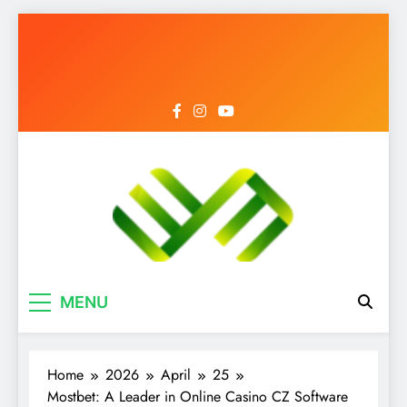
Mediantara News
Menyongsong Era Baru dengan Berita
MENU
Terbaik
Home
2026
April
25
Mostbet: A Leader in Online Casino CZ Software