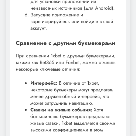
для установки приложений из
неизвестных источников (для Android).
Запустите приложение и
зарегистрируйтесь или войдите в свой
аккаунт.
Сравнение с другими букмекерами
При сравнении 1xbet с другими букмекерами,
такими как Bet365 или Fonbet, можно отметить
некоторые ключевые отличия:
Интерфейс:
В отличие от 1xbet,
некоторые букмекеры могут предлагать
менее дружелюбный интерфейс, что
может затруднить навигацию.
Ставки на живые события:
Хотя
большинство букмекеров предлагают
живые ставки, 1xbet выделяется своими
высокими коэффициентами в этом