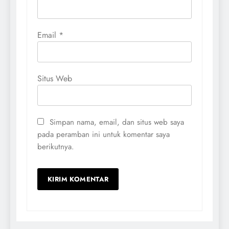
Email
*
Situs Web
Simpan nama, email, dan situs web saya
pada peramban ini untuk komentar saya
berikutnya.