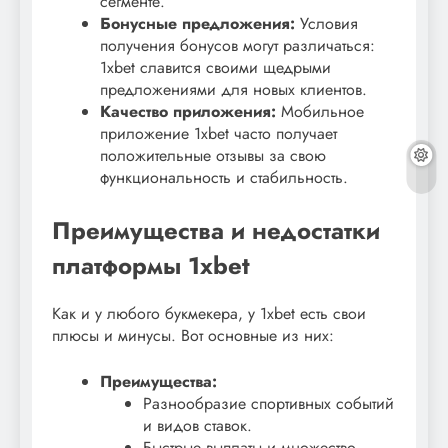
сегменте.
Бонусные предложения:
Условия
получения бонусов могут различаться:
1xbet славится своими щедрыми
предложениями для новых клиентов.
Качество приложения:
Мобильное
приложение 1xbet часто получает
положительные отзывы за свою
функциональность и стабильность.
Преимущества и недостатки
платформы 1xbet
Как и у любого букмекера, у 1xbet есть свои
плюсы и минусы. Вот основные из них:
Преимущества:
Разнообразие спортивных событий
и видов ставок.
Быстрые выплаты и множество