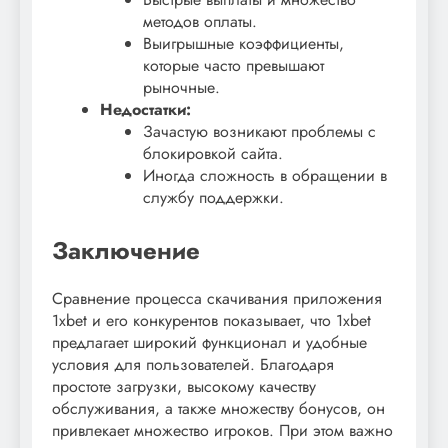
методов оплаты.
Выигрышные коэффициенты,
которые часто превышают
рыночные.
Недостатки:
Зачастую возникают проблемы с
блокировкой сайта.
Иногда сложность в обращении в
службу поддержки.
Заключение
Сравнение процесса скачивания приложения
1xbet и его конкурентов показывает, что 1xbet
предлагает широкий функционал и удобные
условия для пользователей. Благодаря
простоте загрузки, высокому качеству
обслуживания, а также множеству бонусов, он
привлекает множество игроков. При этом важно