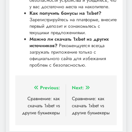
безопасности устройства и убедитесь, что
у вас достаточно места на накопителе.
Как получить бонусы на 1xbet?
Зарегистрируйтесь на платформе, внесите
первый депозит и ознакомьтесь с
текущими предложениями.
Можно ли скачать 1xbet из других
источников?
Рекомендуется всегда
загружать приложение только с
официального сайта для избежания
проблем с безопасностью.
Previous:
Next:
Сравнение: как
Сравнение: как
скачать 1xbet vs
скачать 1xbet vs
другие букмекеры
другие букмекеры