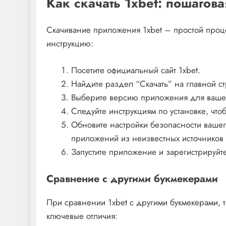
Как скачать 1xbet: пошагов
Скачивание приложения 1xbet – простой проце
инструкцию:
Посетите официальный сайт 1xbet.
Найдите раздел “Скачать” на главной с
Выберите версию приложения для вашего
Следуйте инструкциям по установке, что
Обновите настройки безопасности вашего
приложений из неизвестных источников 
Запустите приложение и зарегистрируйте
Сравнение с другими букмекерами
При сравнении 1xbet с другими букмекерами, т
ключевые отличия: