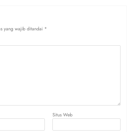
s yang wajib ditandai
*
Situs Web