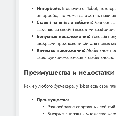
Интерфейс:
В отличие от 1xbet, некот
интерфейс, что может затруднить навига
Ставки на живые события:
Хотя больши
выделяется своими высокими коэффициен
Бонусные предложения:
Условия полу
щедрыми предложениями для новых кли
Качество приложения:
Мобильное прил
свою функциональность и стабильность.
Преимущества и недостатки
Как и у любого букмекера, у 1xbet есть свои п
Преимущества:
Разнообразие спортивных событий 
Быстрые выплаты и множество мето