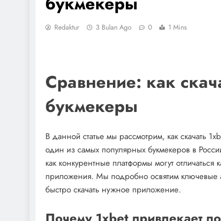
букмекеры
Redaktur
3 Bulan Ago
0
1 Mins
Сравнение: как скача
букмекеры
В данной статье мы рассмотрим, как скачать 1x
один из самых популярных букмекеров в Росси
как конкурентные платформы могут отличаться к
приложения. Мы подробно освятим ключевые а
быстро скачать нужное приложение.
Почему 1xbet привлекает п