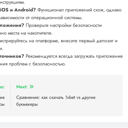
нструкциям.
iOS и Android?
Функционал приложений схож, однако
зависимости от операционной системы.
риложения?
Проверьте настройки безопасности
очно места на накопителе.
стрируйтесь на платформе, внесите первый депозит и
и.
сточников?
Рекомендуется всегда загружать приложение
ания проблем с безопасностью.
us:
Next:
гие
Сравнение: как скачать 1xbet vs другие
ры
букмекеры