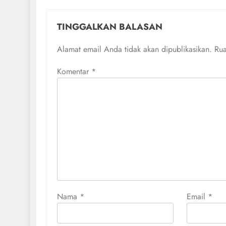
TINGGALKAN BALASAN
Alamat email Anda tidak akan dipublikasikan.
Rua
Komentar
*
Nama
*
Email
*